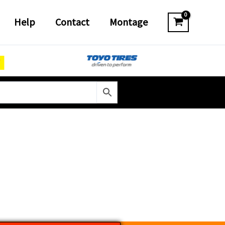
Help
Contact
Montage