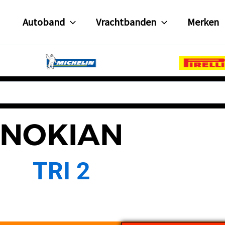
Autoband
Vrachtbanden
Merken
NOKIAN
TRI 2