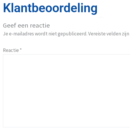
Klantbeoordeling
Geef een reactie
Je e-mailadres wordt niet gepubliceerd.
Vereiste velden zi
Reactie
*