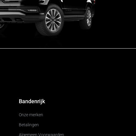
Bandenrijk
Onze merken
Betalingen
Algemeen Voorwaarden