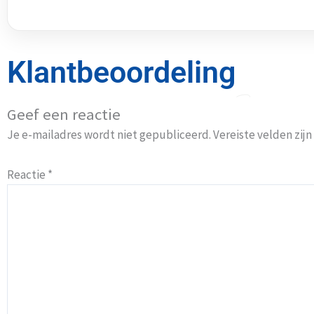
Klantbeoordeling
Geef een reactie
Je e-mailadres wordt niet gepubliceerd.
Vereiste velden zi
Reactie
*