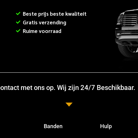
Beste prijs beste kwaliteit
Gratis verzending
Ruime voorraad
ntact met ons op. Wij zijn 24/7 Beschikbaar.
Banden
Hulp