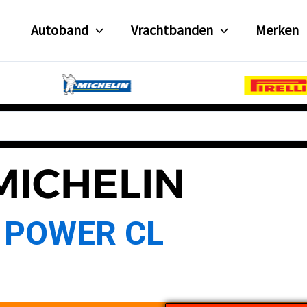
Autoband
Vrachtbanden
Merken
MICHELIN
POWER CL