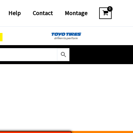
Help
Contact
Montage