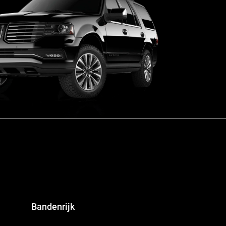
Bandenrijk