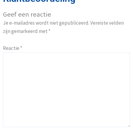
Geef een reactie
Je e-mailadres wordt niet gepubliceerd.
Vereiste velden
zijn gemarkeerd met
*
Reactie
*