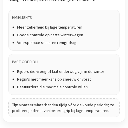
HIGHLIGHTS
Meer zekerheid bij lage temperaturen
Goede controle op natte winterwegen
Voorspelbaar stuur- en remgedrag
PAST GOED BIJ
Rijders die vroeg of laat onderweg zijn in de winter
Regio’s met meer kans op sneeuw of vorst
Bestuurders die maximale controle willen
Tip:
Monteer winterbanden tijdig vóór de koude periode; zo
profiteer je direct van betere grip bij lage temperaturen.