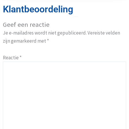
Klantbeoordeling
Geef een reactie
Je e-mailadres wordt niet gepubliceerd.
Vereiste velden
zijn gemarkeerd met
*
Reactie
*