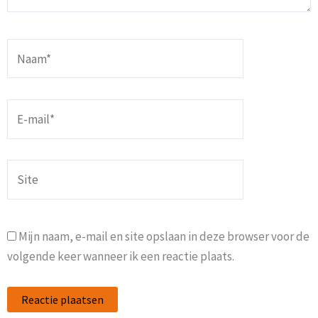
Naam*
E-
mail*
Site
Mijn naam, e-mail en site opslaan in deze browser voor de
volgende keer wanneer ik een reactie plaats.