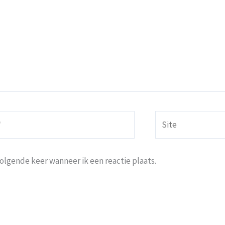
Site
volgende keer wanneer ik een reactie plaats.