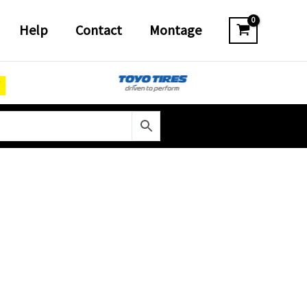
Help
Contact
Montage