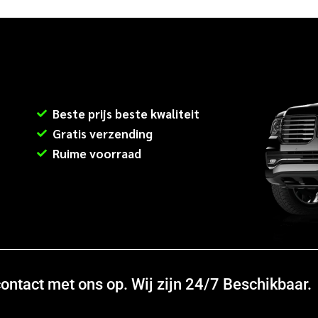
Beste prijs beste kwaliteit
Gratis verzending
Ruime voorraad
ntact met ons op. Wij zijn 24/7 Beschikbaar.