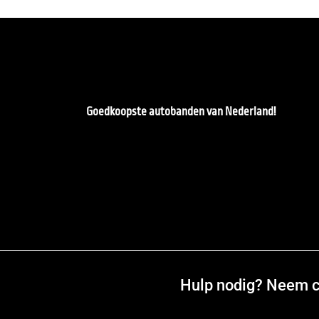
Goedkoopste autobanden van Nederland!
Hulp nodig? Neem co