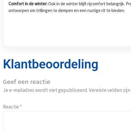
Comfort in de winter:
Ook in de winter blijft rijcomfort belangrijk.
ontworpen om trillingen te dempen en een rustige rit te bieden.
Klantbeoordeling
Geef een reactie
Je e-mailadres wordt niet gepubliceerd.
Vereiste velden zi
Reactie
*