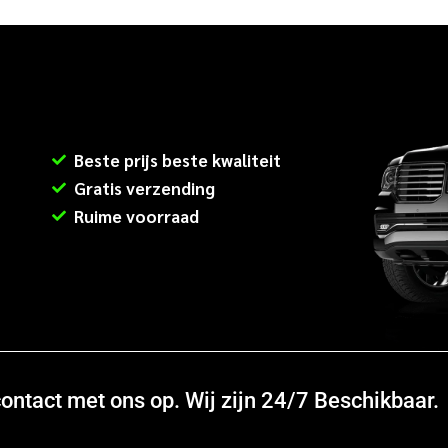
Beste prijs beste kwaliteit
Gratis verzending
Ruime voorraad
ntact met ons op. Wij zijn 24/7 Beschikbaar.