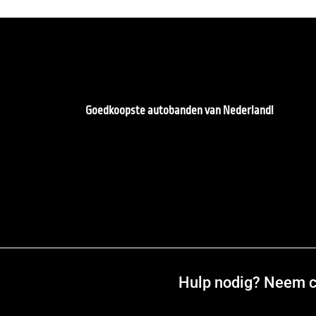
Goedkoopste autobanden van Nederland!
Hulp nodig? Neem co