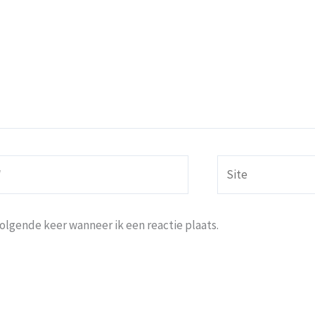
Site
volgende keer wanneer ik een reactie plaats.