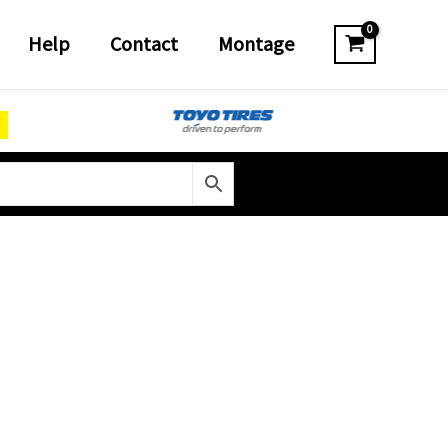
Help
Contact
Montage