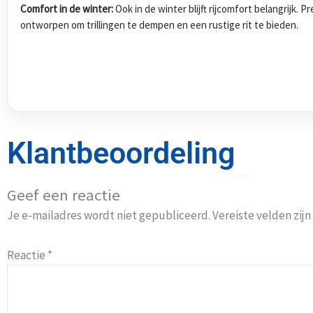
Comfort in de winter:
Ook in de winter blijft rijcomfort belangrijk.
ontworpen om trillingen te dempen en een rustige rit te bieden.
Klantbeoordeling
Geef een reactie
Je e-mailadres wordt niet gepubliceerd.
Vereiste velden zi
Reactie
*