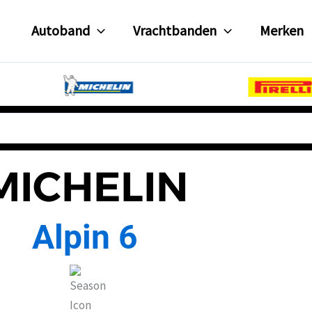
Autoband
Vrachtbanden
Merken
MICHELIN
Alpin 6