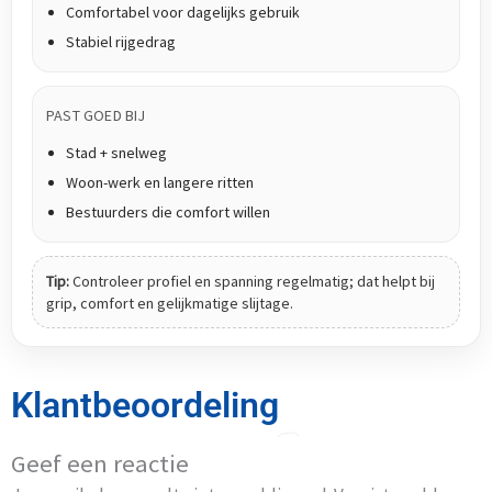
Comfortabel voor dagelijks gebruik
Stabiel rijgedrag
PAST GOED BIJ
Stad + snelweg
Woon-werk en langere ritten
Bestuurders die comfort willen
Tip:
Controleer profiel en spanning regelmatig; dat helpt bij
grip, comfort en gelijkmatige slijtage.
Klantbeoordeling
Geef een reactie