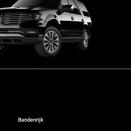
Bandenrijk