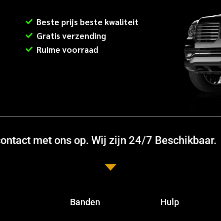
Beste prijs beste kwaliteit
Gratis verzending
Ruime voorraad
ntact met ons op. Wij zijn 24/7 Beschikbaar.
Banden
Hulp