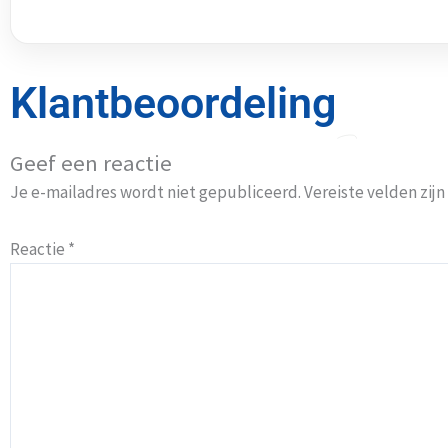
Klantbeoordeling
Geef een reactie
Je e-mailadres wordt niet gepubliceerd.
Vereiste velden zi
Reactie
*