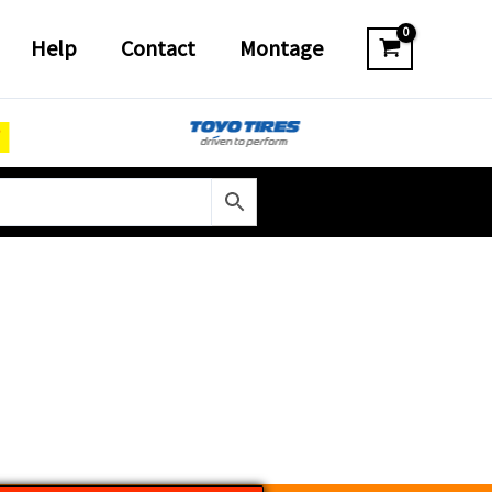
Help
Contact
Montage