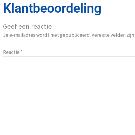
Klantbeoordeling
Geef een reactie
Je e-mailadres wordt niet gepubliceerd.
Vereiste velden zi
Reactie
*