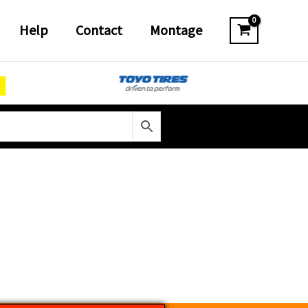
Help
Contact
Montage