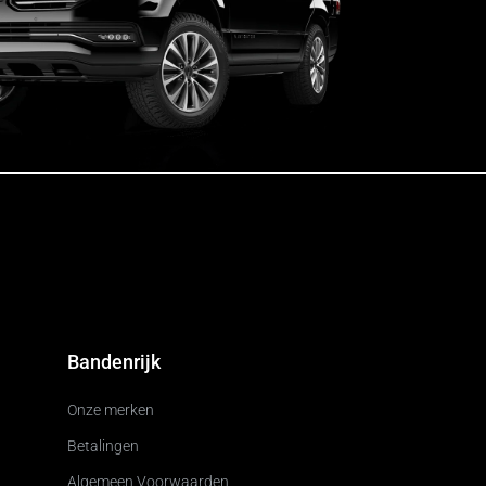
Bandenrijk
Onze merken
Betalingen
Algemeen Voorwaarden