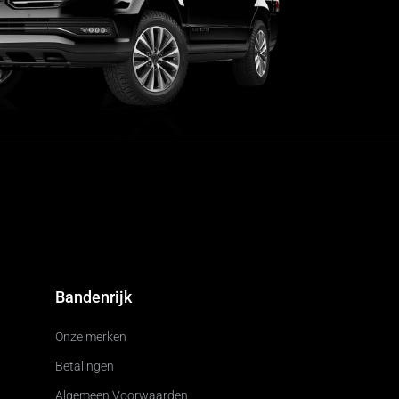
Bandenrijk
Onze merken
Betalingen
Algemeen Voorwaarden