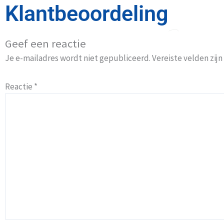
Klantbeoordeling
Geef een reactie
Je e-mailadres wordt niet gepubliceerd.
Vereiste velden zi
Reactie
*