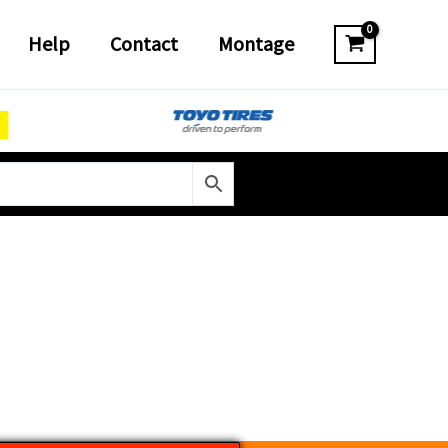
Help
Contact
Montage