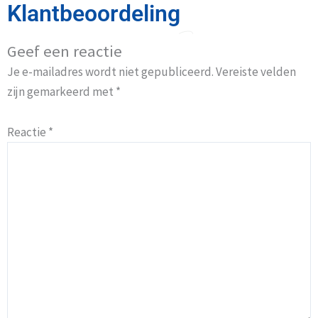
Klantbeoordeling
Geef een reactie
Je e-mailadres wordt niet gepubliceerd.
Vereiste velden
zijn gemarkeerd met
*
Reactie
*