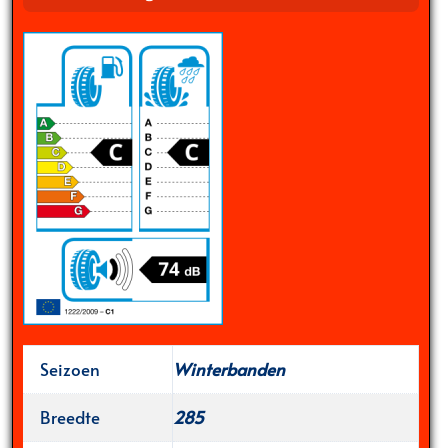
Seizoen
Winterbanden
Breedte
285