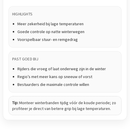
HIGHLIGHTS
Meer zekerheid bij lage temperaturen
Goede controle op natte winterwegen
Voorspelbaar stuur- en remgedrag
PAST GOED BIJ
Rijders die vroeg of laat onderweg zijn in de winter
Regio’s met meer kans op sneeuw of vorst
Bestuurders die maximale controle willen
Tip:
Monteer winterbanden tijdig vóór de koude periode; zo
profiteer je direct van betere grip bij lage temperaturen.