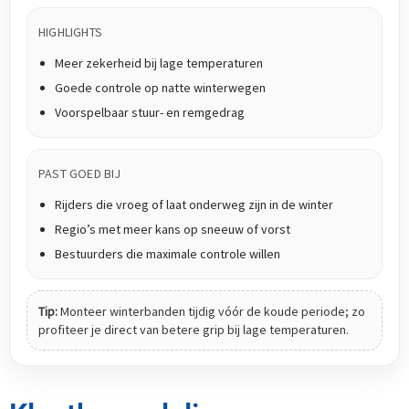
HIGHLIGHTS
Meer zekerheid bij lage temperaturen
Goede controle op natte winterwegen
Voorspelbaar stuur- en remgedrag
PAST GOED BIJ
Rijders die vroeg of laat onderweg zijn in de winter
Regio’s met meer kans op sneeuw of vorst
Bestuurders die maximale controle willen
Tip:
Monteer winterbanden tijdig vóór de koude periode; zo
profiteer je direct van betere grip bij lage temperaturen.