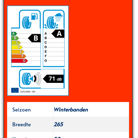
Seizoen
Winterbanden
Breedte
265