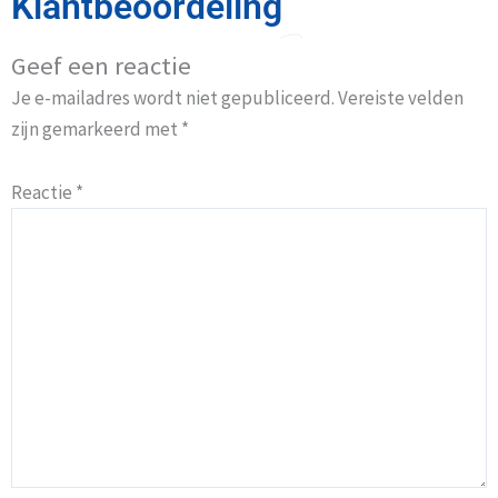
Klantbeoordeling
Geef een reactie
Je e-mailadres wordt niet gepubliceerd.
Vereiste velden
zijn gemarkeerd met
*
Reactie
*