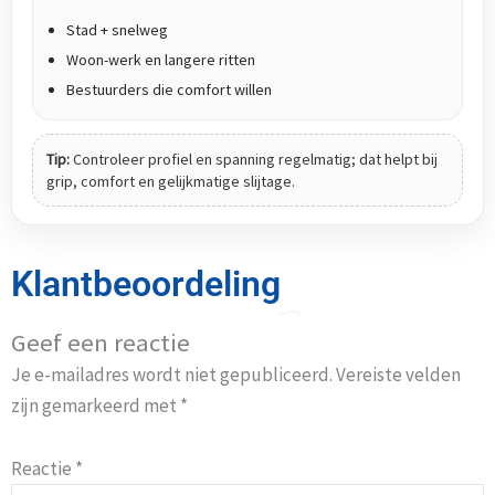
Stad + snelweg
Woon-werk en langere ritten
Bestuurders die comfort willen
Tip:
Controleer profiel en spanning regelmatig; dat helpt bij
grip, comfort en gelijkmatige slijtage.
Klantbeoordeling
Geef een reactie
Je e-mailadres wordt niet gepubliceerd.
Vereiste velden
zijn gemarkeerd met
*
Reactie
*