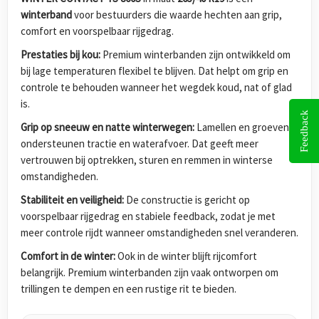
winterband
voor bestuurders die waarde hechten aan grip,
comfort en voorspelbaar rijgedrag.
Prestaties bij kou:
Premium winterbanden zijn ontwikkeld om
bij lage temperaturen flexibel te blijven. Dat helpt om grip en
controle te behouden wanneer het wegdek koud, nat of glad
is.
Feedback
Grip op sneeuw en natte winterwegen:
Lamellen en groeven
ondersteunen tractie en waterafvoer. Dat geeft meer
vertrouwen bij optrekken, sturen en remmen in winterse
omstandigheden.
Stabiliteit en veiligheid:
De constructie is gericht op
voorspelbaar rijgedrag en stabiele feedback, zodat je met
meer controle rijdt wanneer omstandigheden snel veranderen.
Comfort in de winter:
Ook in de winter blijft rijcomfort
belangrijk. Premium winterbanden zijn vaak ontworpen om
trillingen te dempen en een rustige rit te bieden.