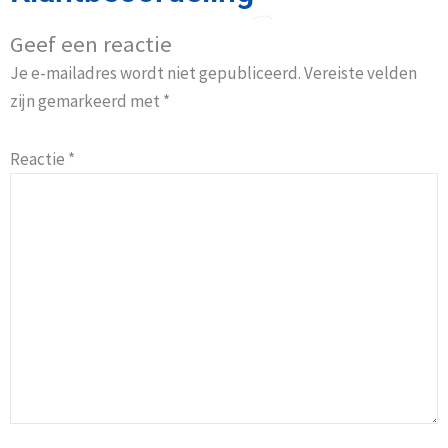
Geef een reactie
Je e-mailadres wordt niet gepubliceerd.
Vereiste velden
zijn gemarkeerd met
*
Reactie
*