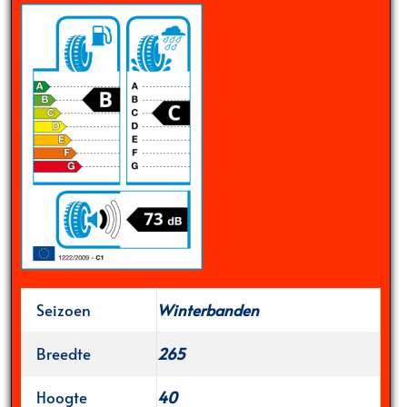
Seizoen
Winterbanden
Breedte
265
Hoogte
40