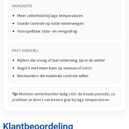
HIGHLIGHTS
Meer zekerheid bij lage temperaturen
Goede controle op natte winterwegen
Voorspelbaar stuur- en remgedrag
PAST GOED BIJ
Rijders die vroeg of laat onderweg zijn in de winter
Regio’s met meer kans op sneeuw of vorst
Bestuurders die maximale controle willen
Tip:
Monteer winterbanden tijdig vóór de koude periode; zo
profiteer je direct van betere grip bij lage temperaturen.
Klantbeoordeling