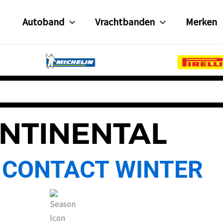
Autoband
Vrachtbanden
Merken
NTINENTAL
 CONTACT WINTER