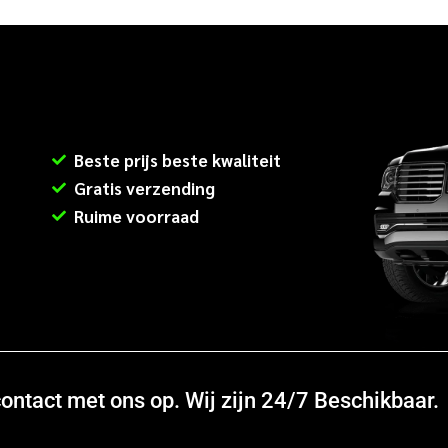
Beste prijs beste kwaliteit
Gratis verzending
Ruime voorraad
ntact met ons op. Wij zijn 24/7 Beschikbaar.