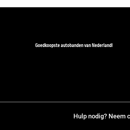
Goedkoopste autobanden van Nederland!
Hulp nodig? Neem co