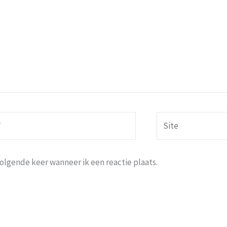
Site
volgende keer wanneer ik een reactie plaats.