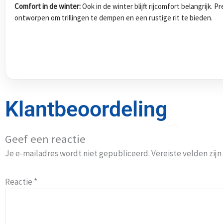
Comfort in de winter:
Ook in de winter blijft rijcomfort belangrijk.
ontworpen om trillingen te dempen en een rustige rit te bieden.
Klantbeoordeling
Geef een reactie
Je e-mailadres wordt niet gepubliceerd.
Vereiste velden zi
Reactie
*