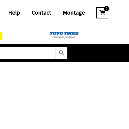
Help
Contact
Montage