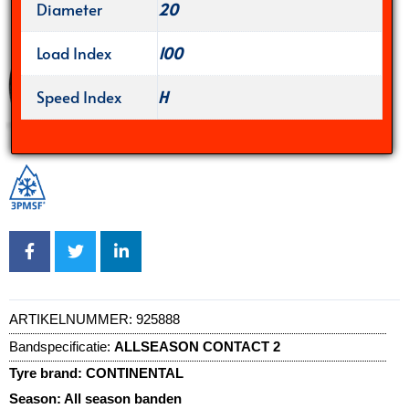
Diameter
20
Load Index
100
Speed Index
H
ARTIKELNUMMER:
925888
Bandspecificatie:
ALLSEASON CONTACT 2
Tyre brand:
CONTINENTAL
Season:
All season banden