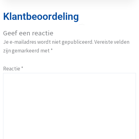
Klantbeoordeling
Geef een reactie
Je e-mailadres wordt niet gepubliceerd.
Vereiste velden
zijn gemarkeerd met
*
Reactie
*