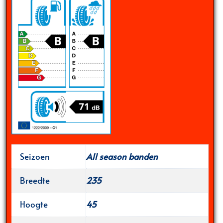
Seizoen
All season banden
Breedte
235
Hoogte
45