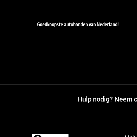
Goedkoopste autobanden van Nederland!
Hulp nodig? Neem co