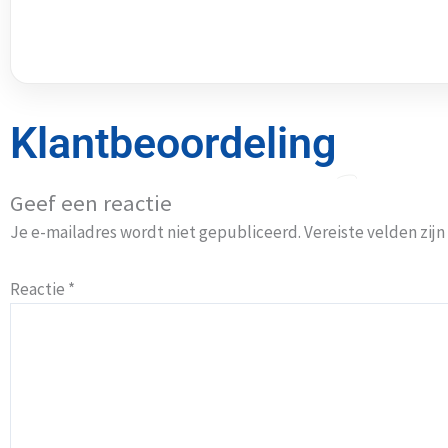
Klantbeoordeling
Geef een reactie
Je e-mailadres wordt niet gepubliceerd.
Vereiste velden zi
Reactie
*