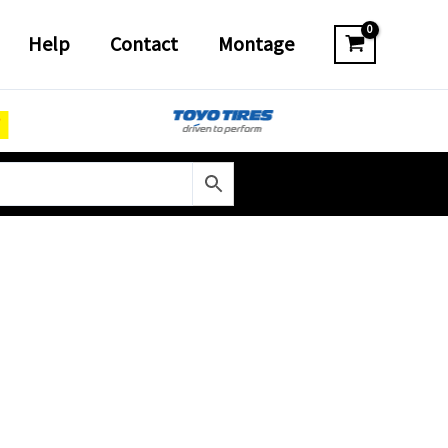
Help
Contact
Montage