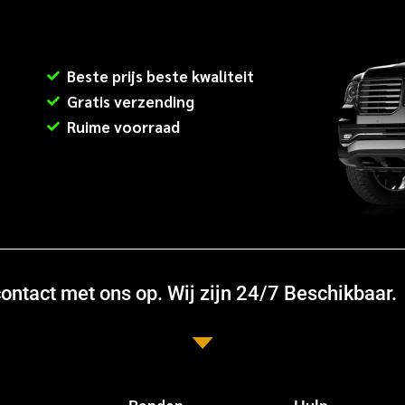
Beste prijs beste kwaliteit
Gratis verzending
Ruime voorraad
ntact met ons op. Wij zijn 24/7 Beschikbaar.