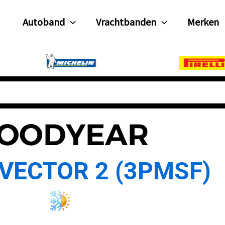
Autoband
Vrachtbanden
Merken
OODYEAR
VECTOR 2 (3PMSF)