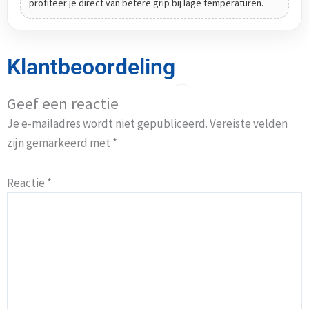
profiteer je direct van betere grip bij lage temperaturen.
Klantbeoordeling
Geef een reactie
Je e-mailadres wordt niet gepubliceerd.
Vereiste velden
zijn gemarkeerd met
*
Reactie
*