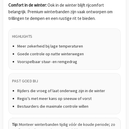
Comfort in de winter:
Ook in de winter blijft rijcomfort
belangrijk. Premium winterbanden zijn vaak ontworpen om
trillingen te dempen en een rustige rit te bieden.
HIGHLIGHTS
Meer zekerheid bij lage temperaturen
Goede controle op natte winterwegen
Voorspelbaar stuur- en remgedrag
PAST GOED BIJ
Rijders die vroeg of laat onderweg zijn in de winter
Regio’s met meer kans op sneeuw of vorst
Bestuurders die maximale controle willen
Tip:
Monteer winterbanden tijdig vóór de koude periode; zo