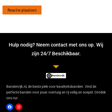
Hulp nodig? Neem contact met ons op. Wij
zijn 24/7 Beschikbaar.
Bandenrijk.nl, de beste plek voor kwaliteitsbanden. Vind de
perfecte banden voor jouw voertuig en rij veilig en soepel. Ontdek
ons nu!