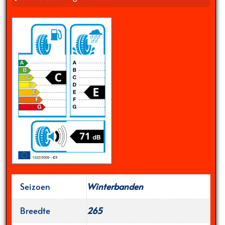
Seizoen
Winterbanden
Breedte
265