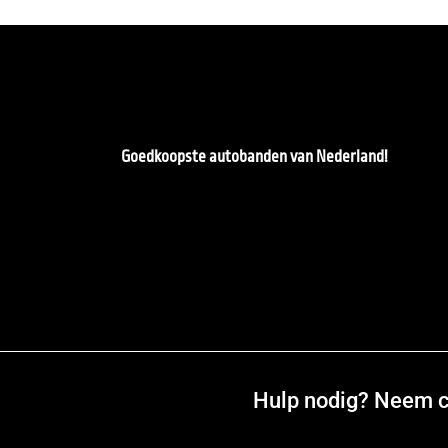
Goedkoopste autobanden van Nederland!
Hulp nodig? Neem co