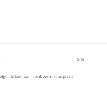
Site
volgende keer wanneer ik een reactie plaats.