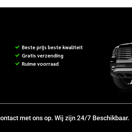
Beste prijs beste kwaliteit
Gratis verzending
Ruime voorraad
ntact met ons op. Wij zijn 24/7 Beschikbaar.