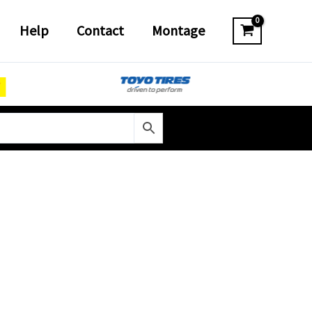
Help
Contact
Montage