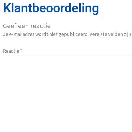
Klantbeoordeling
Geef een reactie
Je e-mailadres wordt niet gepubliceerd.
Vereiste velden zi
Reactie
*