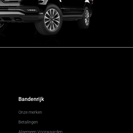
Bandenrijk
Onze merken
Betalingen
Algemeen Voorwaarden