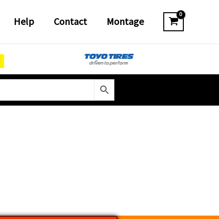
Help
Contact
Montage