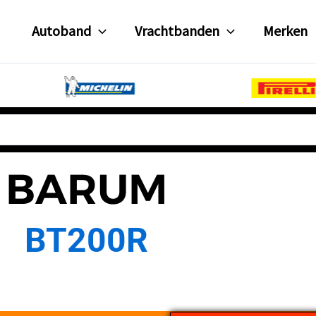
Autoband
Vrachtbanden
Merken
BARUM
BT200R