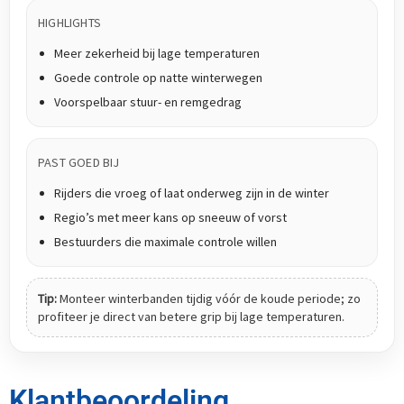
HIGHLIGHTS
Meer zekerheid bij lage temperaturen
Goede controle op natte winterwegen
Voorspelbaar stuur- en remgedrag
PAST GOED BIJ
Rijders die vroeg of laat onderweg zijn in de winter
Regio’s met meer kans op sneeuw of vorst
Bestuurders die maximale controle willen
Tip:
Monteer winterbanden tijdig vóór de koude periode; zo
profiteer je direct van betere grip bij lage temperaturen.
Klantbeoordeling