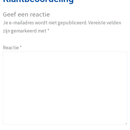
Geef een reactie
Je e-mailadres wordt niet gepubliceerd.
Vereiste velden
zijn gemarkeerd met
*
Reactie
*