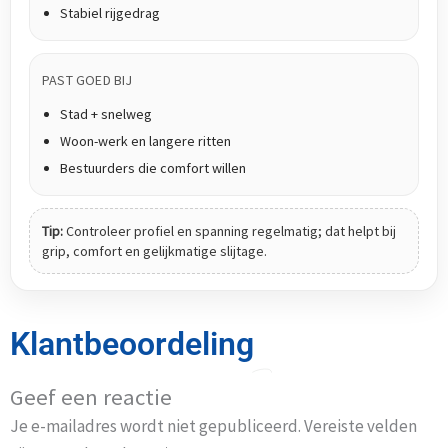
Stabiel rijgedrag
PAST GOED BIJ
Stad + snelweg
Woon-werk en langere ritten
Bestuurders die comfort willen
Tip:
Controleer profiel en spanning regelmatig; dat helpt bij
grip, comfort en gelijkmatige slijtage.
Klantbeoordeling
Geef een reactie
Je e-mailadres wordt niet gepubliceerd.
Vereiste velden