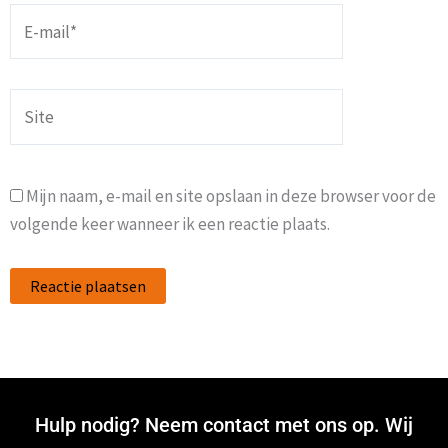
E-
mail*
Site
Mijn naam, e-mail en site opslaan in deze browser voor de
volgende keer wanneer ik een reactie plaats.
Hulp nodig? Neem contact met ons op. Wij