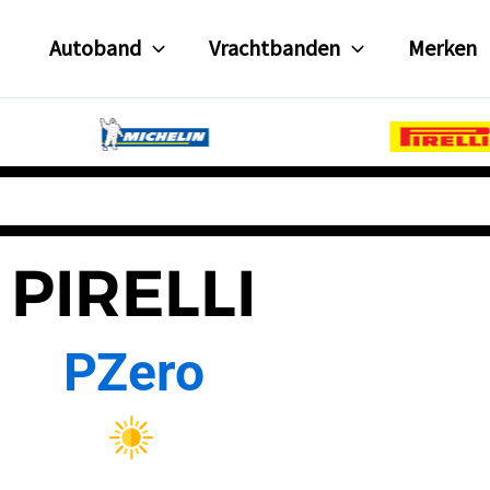
Autoband
Vrachtbanden
Merken
PIRELLI
PZero