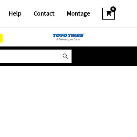
Help
Contact
Montage