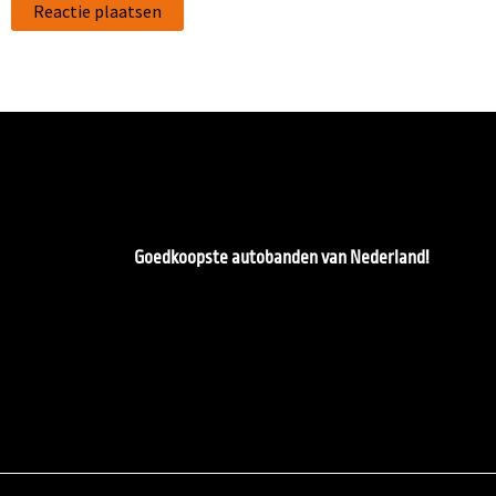
Goedkoopste autobanden van Nederland!