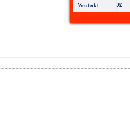
Versterkt
XL