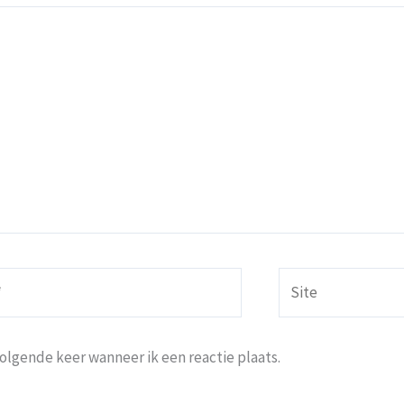
Site
volgende keer wanneer ik een reactie plaats.