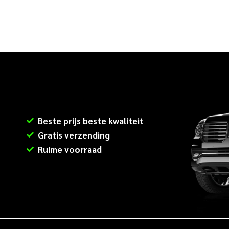
Beste prijs beste kwaliteit
Gratis verzending
Ruime voorraad