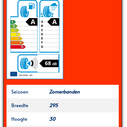
Seizoen
Zomerbanden
Breedte
295
Hoogte
30