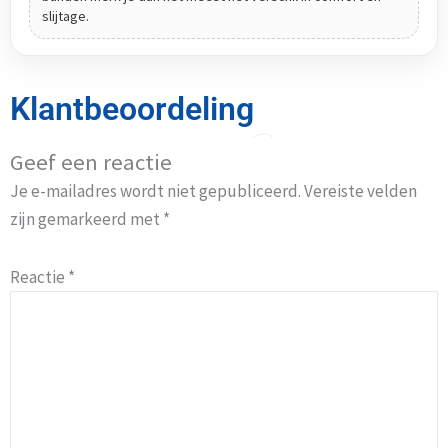
slijtage.
Klantbeoordeling
Geef een reactie
Je e-mailadres wordt niet gepubliceerd.
Vereiste velden
zijn gemarkeerd met
*
Reactie
*