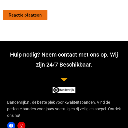
Hulp nodig? Neem contact met ons op. Wij
zijn 24/7 Beschikbaar.
Bandenrijk.nl, de beste plek voor kwaliteitsbanden. Vind de
perfecte banden voor jouw voertuig en rij veilig en soepel. Ontdek
ons nu!