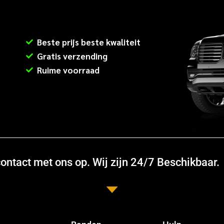
Beste prijs beste kwaliteit
Gratis verzending
Ruime voorraad
ntact met ons op. Wij zijn 24/7 Beschikbaar.