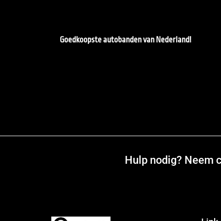
Goedkoopste autobanden van Nederland!
Hulp nodig? Neem co