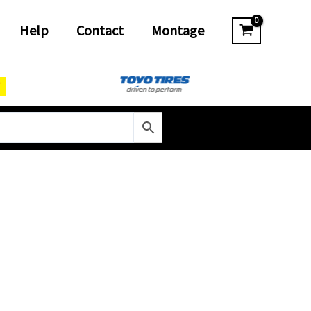
Help
Contact
Montage