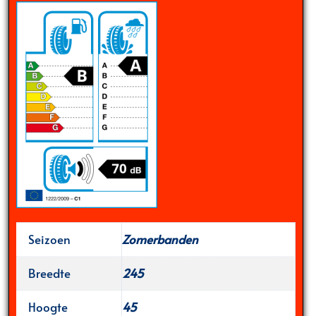
Seizoen
Zomerbanden
Breedte
245
Hoogte
45