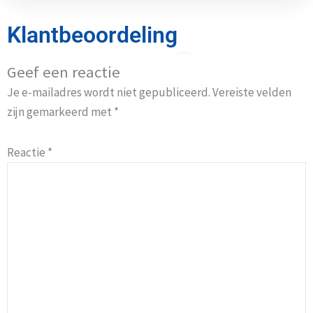
Klantbeoordeling
Geef een reactie
Je e-mailadres wordt niet gepubliceerd.
Vereiste velden
zijn gemarkeerd met
*
Reactie
*