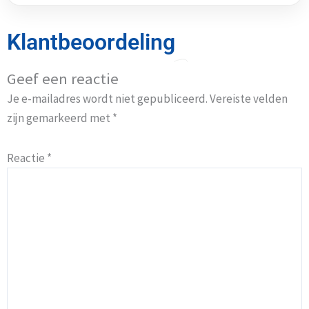
Klantbeoordeling
Geef een reactie
Je e-mailadres wordt niet gepubliceerd.
Vereiste velden
zijn gemarkeerd met
*
Reactie
*