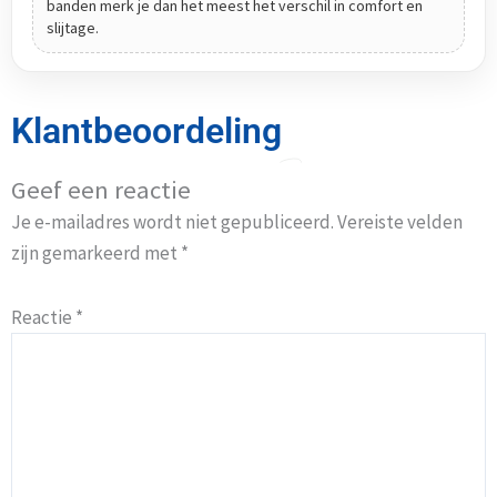
banden merk je dan het meest het verschil in comfort en
slijtage.
Klantbeoordeling
Geef een reactie
Je e-mailadres wordt niet gepubliceerd.
Vereiste velden
zijn gemarkeerd met
*
Reactie
*