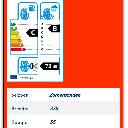
Seizoen
Zomerbanden
Breedte
275
Hoogte
35