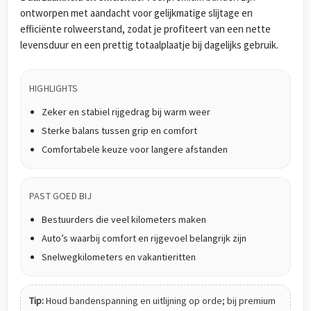
ontworpen met aandacht voor gelijkmatige slijtage en
efficiënte rolweerstand, zodat je profiteert van een nette
levensduur en een prettig totaalplaatje bij dagelijks gebruik.
HIGHLIGHTS
Zeker en stabiel rijgedrag bij warm weer
Sterke balans tussen grip en comfort
Comfortabele keuze voor langere afstanden
PAST GOED BIJ
Bestuurders die veel kilometers maken
Auto’s waarbij comfort en rijgevoel belangrijk zijn
Snelwegkilometers en vakantieritten
Tip:
Houd bandenspanning en uitlijning op orde; bij premium