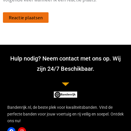
Hulp nodig? Neem contact met ons op. Wij
zijn 24/7 Beschikbaar.
Bandenrijk.nl, de beste plek voor kwaliteitsbanden. Vind de
perfecte banden voor jouw voertuig en rij veilig en soepel. Ontdek
ons nu!