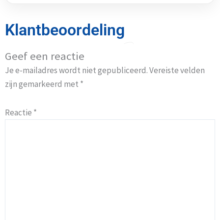
Klantbeoordeling
Geef een reactie
Je e-mailadres wordt niet gepubliceerd.
Vereiste velden
zijn gemarkeerd met
*
Reactie
*