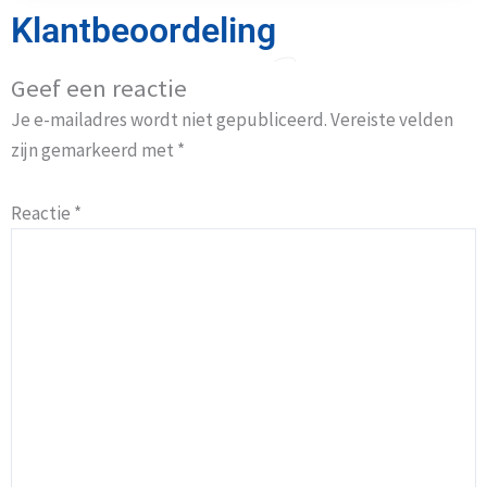
Klantbeoordeling
Geef een reactie
Je e-mailadres wordt niet gepubliceerd.
Vereiste velden
zijn gemarkeerd met
*
Reactie
*