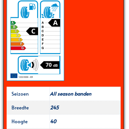
Seizoen
All season banden
Breedte
245
Hoogte
40