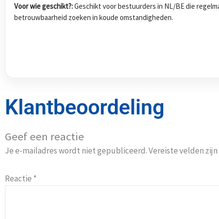
Voor wie geschikt?:
Geschikt voor bestuurders in NL/BE die regelmat
betrouwbaarheid zoeken in koude omstandigheden.
Klantbeoordeling
Geef een reactie
Je e-mailadres wordt niet gepubliceerd.
Vereiste velden zi
Reactie
*