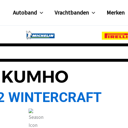
Autoband
Vrachtbanden
Merken
KUMHO
2 WINTERCRAFT