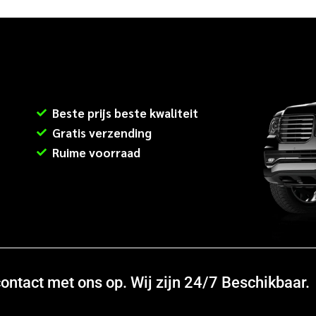
Beste prijs beste kwaliteit
Gratis verzending
Ruime voorraad
ntact met ons op. Wij zijn 24/7 Beschikbaar.