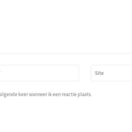
Site
volgende keer wanneer ik een reactie plaats.