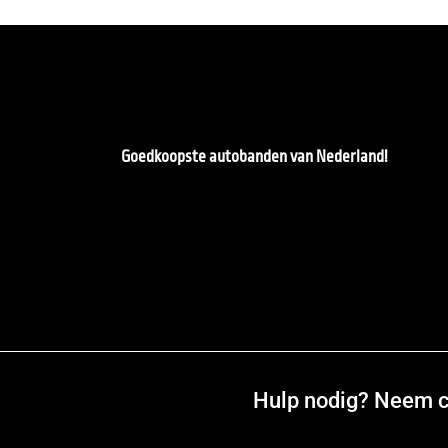
Goedkoopste autobanden van Nederland!
Hulp nodig? Neem co