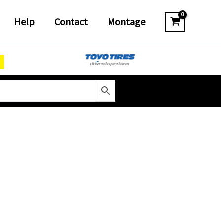
Help
Contact
Montage