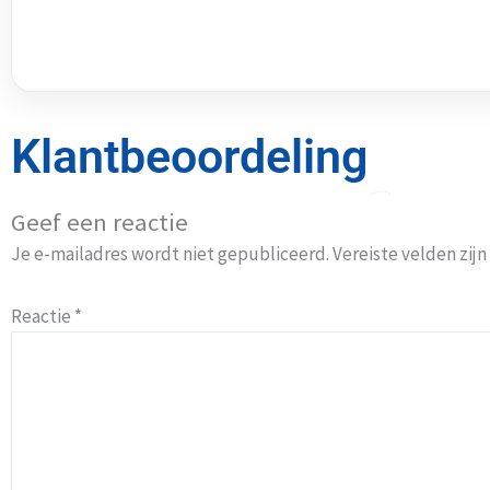
Klantbeoordeling
Geef een reactie
Je e-mailadres wordt niet gepubliceerd.
Vereiste velden zi
Reactie
*