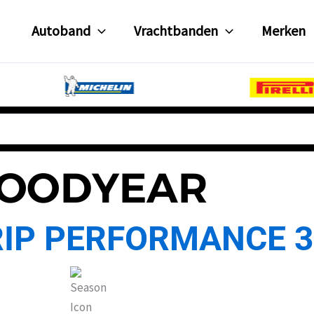
Autoband
Vrachtbanden
Merken
OODYEAR
IP PERFORMANCE 3