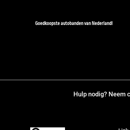
Goedkoopste autobanden van Nederland!
Hulp nodig? Neem co