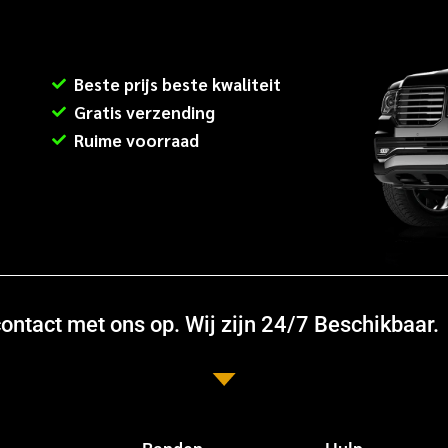
Beste prijs beste kwaliteit
Gratis verzending
Ruime voorraad
ntact met ons op. Wij zijn 24/7 Beschikbaar.