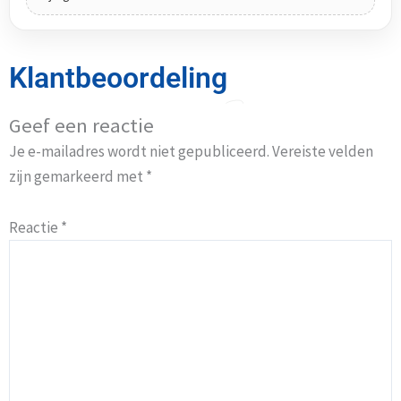
Klantbeoordeling
Geef een reactie
Je e-mailadres wordt niet gepubliceerd.
Vereiste velden
zijn gemarkeerd met
*
Reactie
*