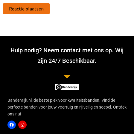
Hulp nodig? Neem contact met ons op. Wij
zijn 24/7 Beschikbaar.
Bandenrijk.nl, de beste plek voor kwaliteitsbanden. Vind de
perfecte banden voor jouw voertuig en rij veilig en soepel. Ontdek
ons nu!