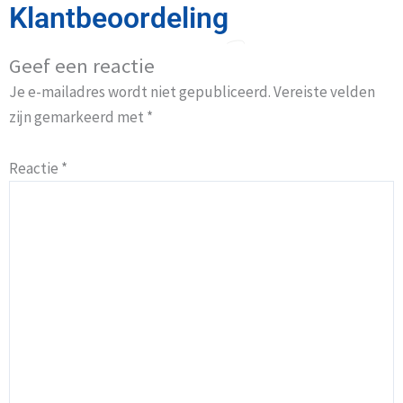
Klantbeoordeling
Geef een reactie
Je e-mailadres wordt niet gepubliceerd.
Vereiste velden
zijn gemarkeerd met
*
Reactie
*