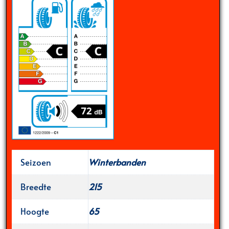
Seizoen
Winterbanden
Breedte
215
Hoogte
65