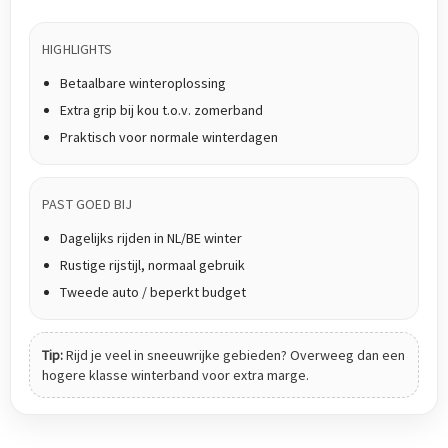
HIGHLIGHTS
Betaalbare winteroplossing
Extra grip bij kou t.o.v. zomerband
Praktisch voor normale winterdagen
PAST GOED BIJ
Dagelijks rijden in NL/BE winter
Rustige rijstijl, normaal gebruik
Tweede auto / beperkt budget
Tip:
Rijd je veel in sneeuwrijke gebieden? Overweeg dan een
hogere klasse winterband voor extra marge.