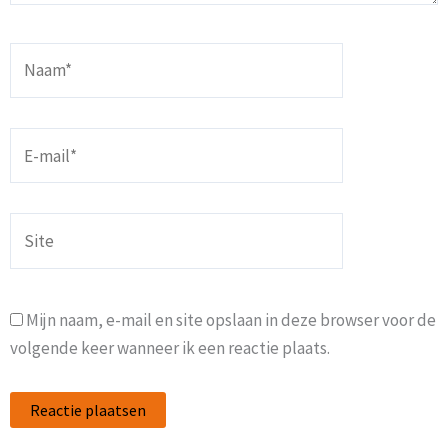
Naam*
E-
mail*
Site
Mijn naam, e-mail en site opslaan in deze browser voor de
volgende keer wanneer ik een reactie plaats.