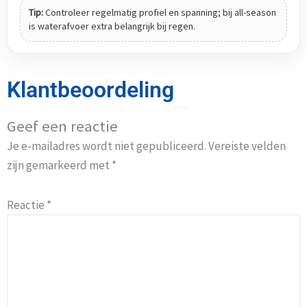
Tip:
Controleer regelmatig profiel en spanning; bij all-season
is waterafvoer extra belangrijk bij regen.
Klantbeoordeling
Geef een reactie
Je e-mailadres wordt niet gepubliceerd.
Vereiste velden
zijn gemarkeerd met
*
Reactie
*