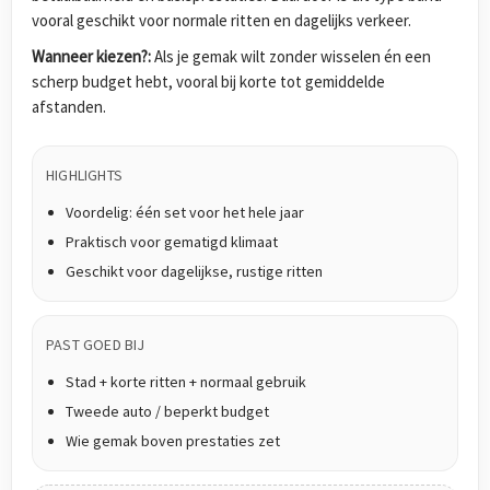
vooral geschikt voor normale ritten en dagelijks verkeer.
Wanneer kiezen?:
Als je gemak wilt zonder wisselen én een
scherp budget hebt, vooral bij korte tot gemiddelde
afstanden.
HIGHLIGHTS
Voordelig: één set voor het hele jaar
Praktisch voor gematigd klimaat
Geschikt voor dagelijkse, rustige ritten
PAST GOED BIJ
Stad + korte ritten + normaal gebruik
Tweede auto / beperkt budget
Wie gemak boven prestaties zet