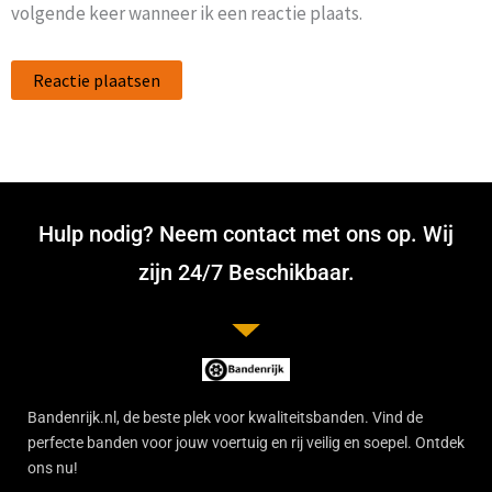
volgende keer wanneer ik een reactie plaats.
Hulp nodig? Neem contact met ons op. Wij
zijn 24/7 Beschikbaar.
Bandenrijk.nl, de beste plek voor kwaliteitsbanden. Vind de
perfecte banden voor jouw voertuig en rij veilig en soepel. Ontdek
ons nu!