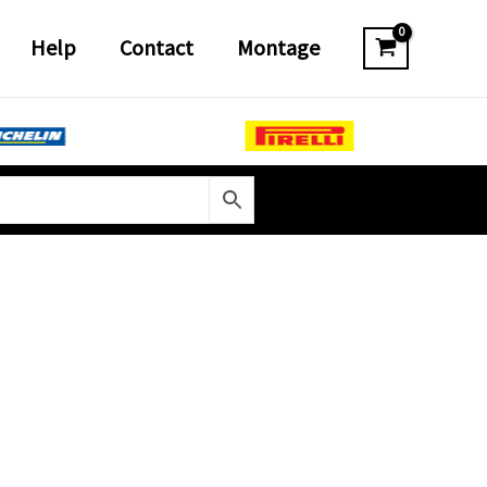
Help
Contact
Montage