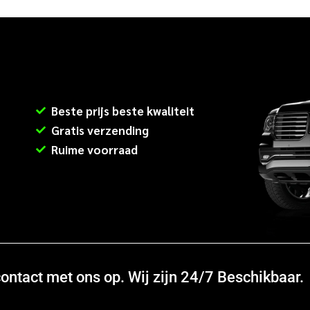
Beste prijs beste kwaliteit
Gratis verzending
Ruime voorraad
ntact met ons op. Wij zijn 24/7 Beschikbaar.