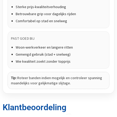
Sterke prijs-kwaliteitverhouding
Betrouwbare grip voor dagelijks rijden
Comfortabel op stad en snelweg
PAST GOED BIJ
Woon-werkverkeer en langere ritten
Gemengd gebruik (stad + snelweg)
Wie kwaliteit zoekt zonder topprijs
Tip:
Roteer banden indien mogelijk en controleer spanning
maandelijks voor gelijkmatige slijtage.
Klantbeoordeling