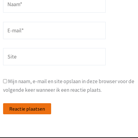
E-
mail*
Site
Mijn naam, e-mail en site opslaan in deze browser voor de
volgende keer wanneer ik een reactie plaats.