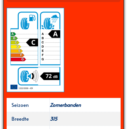
Seizoen
Zomerbanden
Breedte
315