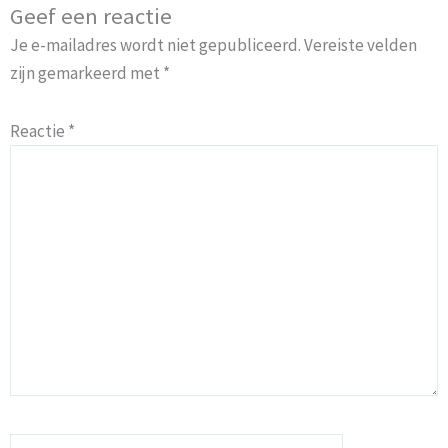
Geef een reactie
Je e-mailadres wordt niet gepubliceerd.
Vereiste velden
zijn gemarkeerd met
*
Reactie
*
Naam*