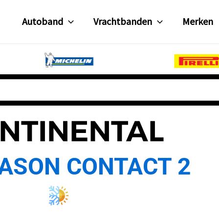
Autoband
Vrachtbanden
Merken
NTINENTAL
ASON CONTACT 2