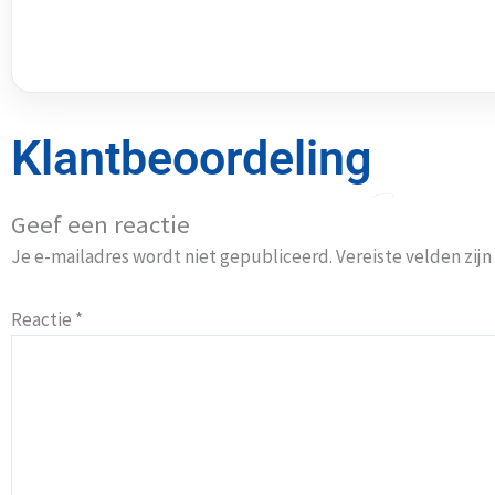
Klantbeoordeling
Geef een reactie
Je e-mailadres wordt niet gepubliceerd.
Vereiste velden zi
Reactie
*