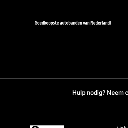
Goedkoopste autobanden van Nederland!
Hulp nodig? Neem co