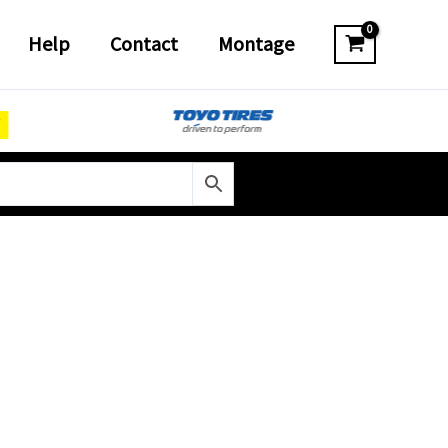
Help
Contact
Montage