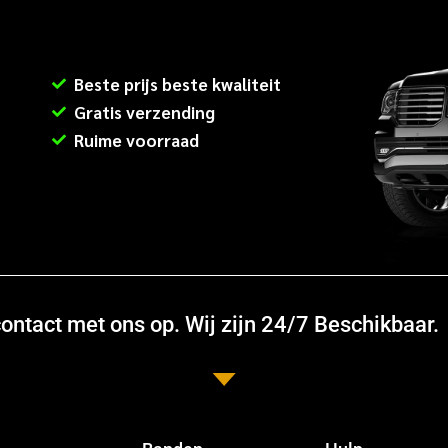
Beste prijs beste kwaliteit
Gratis verzending
Ruime voorraad
ntact met ons op. Wij zijn 24/7 Beschikbaar.