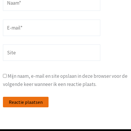
E-
mail*
Site
Mijn naam, e-mail en site opslaan in deze browser voor de
volgende keer wanneer ik een reactie plaats.