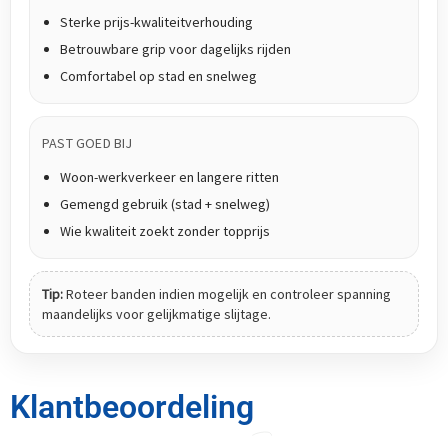
Sterke prijs-kwaliteitverhouding
Betrouwbare grip voor dagelijks rijden
Comfortabel op stad en snelweg
PAST GOED BIJ
Woon-werkverkeer en langere ritten
Gemengd gebruik (stad + snelweg)
Wie kwaliteit zoekt zonder topprijs
Tip:
Roteer banden indien mogelijk en controleer spanning
maandelijks voor gelijkmatige slijtage.
Klantbeoordeling