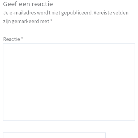
Geef een reactie
Je e-mailadres wordt niet gepubliceerd.
Vereiste velden
zijn gemarkeerd met
*
Reactie
*
Naam*