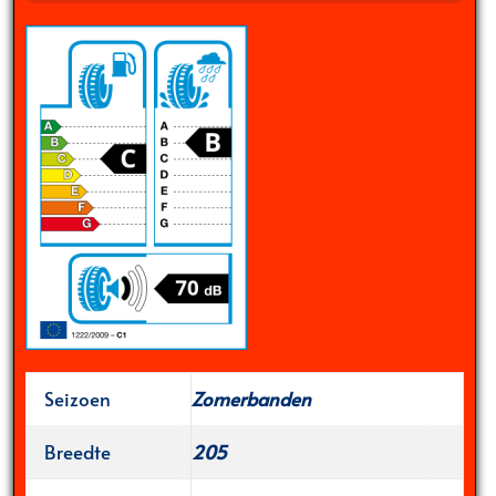
Seizoen
Zomerbanden
Breedte
205