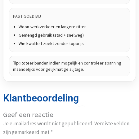
PAST GOED BIJ
Woon-werkverkeer en langere ritten
Gemengd gebruik (stad + snelweg)
Wie kwaliteit zoekt zonder topprijs
Tip:
Roteer banden indien mogelijk en controleer spanning
maandelijks voor gelijkmatige slijtage.
Klantbeoordeling
Geef een reactie
Je e-mailadres wordt niet gepubliceerd.
Vereiste velden
zijn gemarkeerd met
*