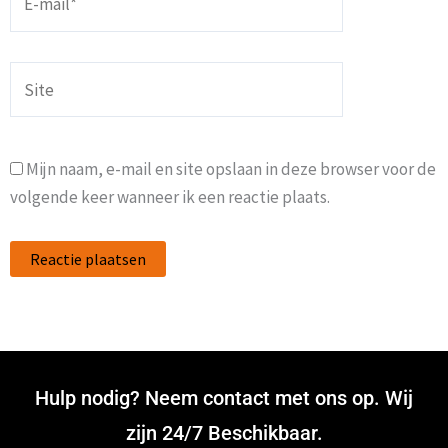
mail*
Site
Mijn naam, e-mail en site opslaan in deze browser voor de
volgende keer wanneer ik een reactie plaats.
Hulp nodig? Neem contact met ons op. Wij
zijn 24/7 Beschikbaar.