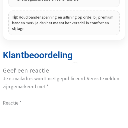
Tip:
Houd bandenspanning en uitlijning op orde; bij premium
banden merk je dan het meest het verschil in comfort en
slijtage.
Klantbeoordeling
Geef een reactie
Je e-mailadres wordt niet gepubliceerd.
Vereiste velden
zijn gemarkeerd met
*
Reactie
*