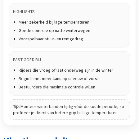
HIGHLIGHTS
Meer zekerheid bij lage temperaturen
Goede controle op natte winterwegen
Voorspelbaar stuur- en remgedrag
PAST GOED BIJ
Rijders die vroeg of laat onderweg zijn in de winter
Regio’s met meer kans op sneeuw of vorst
Bestuurders die maximale controle willen
Tip:
Monteer winterbanden tijdig vóór de koude periode; zo
profiteer je direct van betere grip bij lage temperaturen.