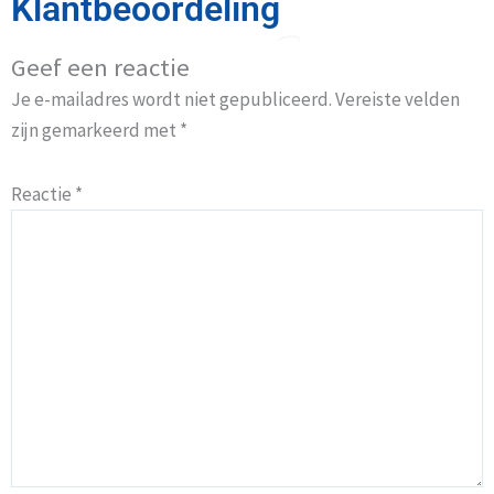
Klantbeoordeling
Geef een reactie
Je e-mailadres wordt niet gepubliceerd.
Vereiste velden
zijn gemarkeerd met
*
Reactie
*