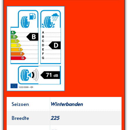
Seizoen
Winterbanden
Breedte
225