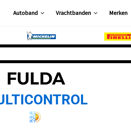
Autoband
Vrachtbanden
Merken
FULDA
ULTICONTROL