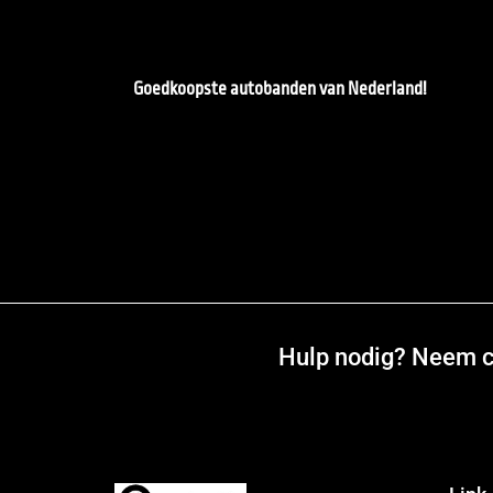
Goedkoopste autobanden van Nederland!
Hulp nodig? Neem co