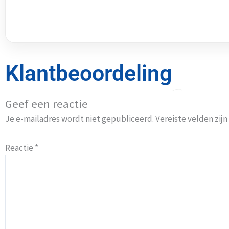
Klantbeoordeling
Geef een reactie
Je e-mailadres wordt niet gepubliceerd.
Vereiste velden zi
Reactie
*