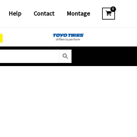
Help
Contact
Montage