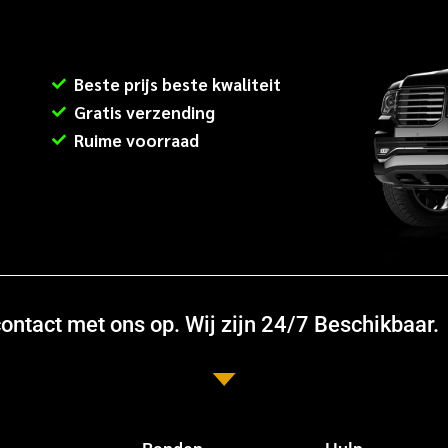
Beste prijs beste kwaliteit
Gratis verzending
Ruime voorraad
ntact met ons op. Wij zijn 24/7 Beschikbaar.