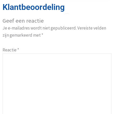
Klantbeoordeling
Geef een reactie
Je e-mailadres wordt niet gepubliceerd.
Vereiste velden
zijn gemarkeerd met
*
Reactie
*