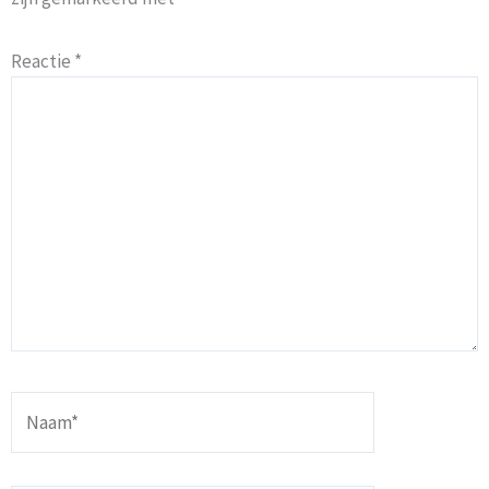
Reactie
*
Naam*