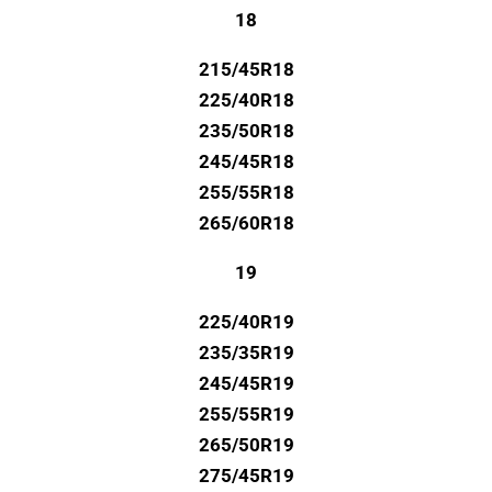
18
215/45R18
225/40R18
235/50R18
245/45R18
255/55R18
265/60R18
19
225/40R19
235/35R19
245/45R19
255/55R19
265/50R19
275/45R19