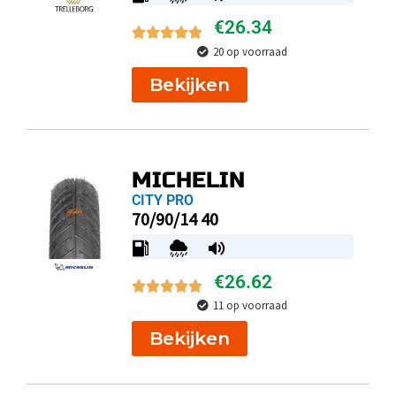
€
26.34
20 op voorraad
Bekijken
MICHELIN
CITY PRO
70/90/14 40
€
26.62
11 op voorraad
Bekijken