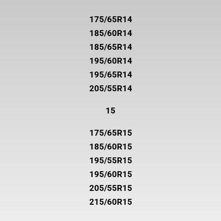
175/65R14
185/60R14
185/65R14
195/60R14
195/65R14
205/55R14
15
175/65R15
185/60R15
195/55R15
195/60R15
205/55R15
215/60R15