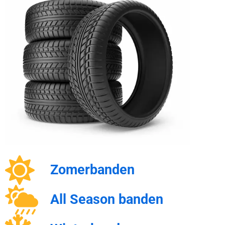
Zomerbanden
All Season banden