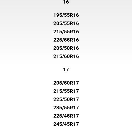
16
195/55R16
205/55R16
215/55R16
225/55R16
205/50R16
215/60R16
17
205/50R17
215/55R17
225/50R17
235/55R17
225/45R17
245/45R17