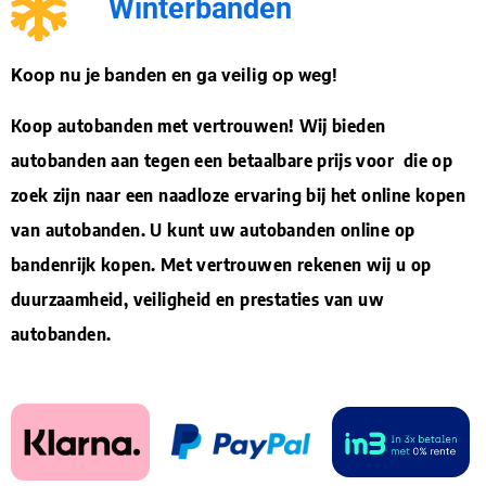
Winterbanden
Koop nu je banden en ga veilig op weg!
Koop autobanden met vertrouwen! Wij bieden
autobanden aan tegen een betaalbare prijs voor die op
zoek zijn naar een naadloze ervaring bij het online kopen
van autobanden. U kunt uw autobanden online op
bandenrijk kopen. Met vertrouwen rekenen wij u op
duurzaamheid, veiligheid en prestaties van uw
autobanden.