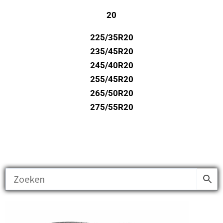
20
225/35R20
235/45R20
245/40R20
255/45R20
265/50R20
275/55R20