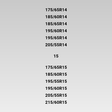
175/65R14
185/60R14
185/65R14
195/60R14
195/65R14
205/55R14
15
175/65R15
185/60R15
195/55R15
195/60R15
205/55R15
215/60R15