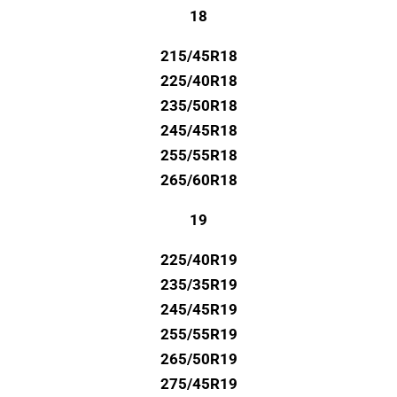
18
215/45R18
225/40R18
235/50R18
245/45R18
255/55R18
265/60R18
19
225/40R19
235/35R19
245/45R19
255/55R19
265/50R19
275/45R19