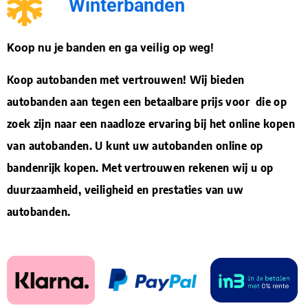
Winterbanden
Koop nu je banden en ga veilig op weg!
Koop autobanden met vertrouwen! Wij bieden
autobanden aan tegen een betaalbare prijs voor die op
zoek zijn naar een naadloze ervaring bij het online kopen
van autobanden. U kunt uw autobanden online op
bandenrijk kopen. Met vertrouwen rekenen wij u op
duurzaamheid, veiligheid en prestaties van uw
autobanden.