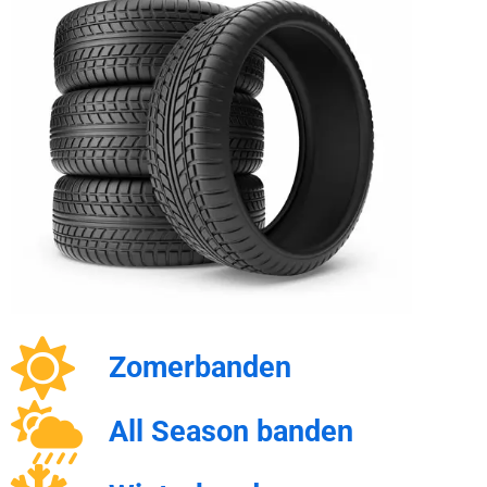
Zomerbanden
All Season banden