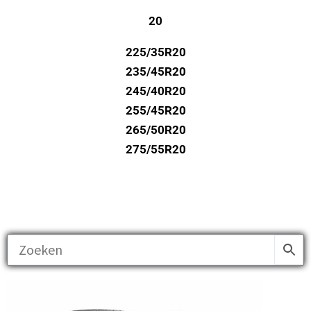
20
225/35R20
235/45R20
245/40R20
255/45R20
265/50R20
275/55R20