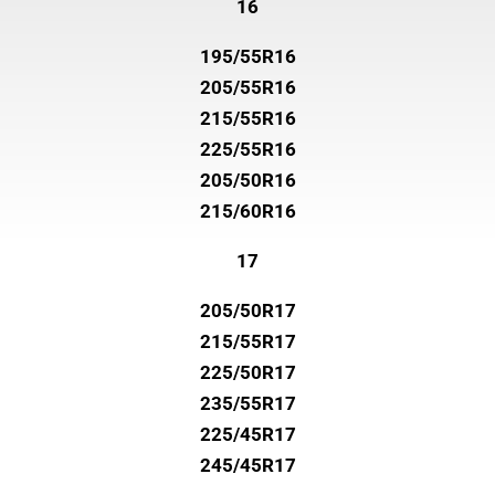
16
195/55R16
205/55R16
215/55R16
225/55R16
205/50R16
215/60R16
17
205/50R17
215/55R17
225/50R17
235/55R17
225/45R17
245/45R17