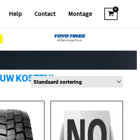
Help
Contact
Montage
 UW KOSTEN!