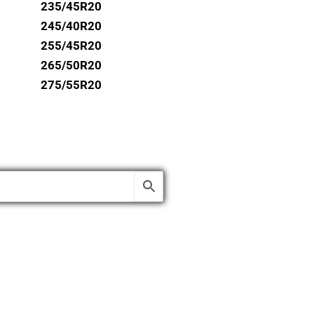
235/45R20
245/40R20
255/45R20
265/50R20
275/55R20