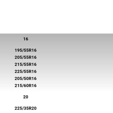
16
195/55R16
205/55R16
215/55R16
225/55R16
205/50R16
215/60R16
20
225/35R20