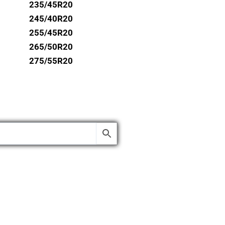
235/45R20
245/40R20
255/45R20
265/50R20
275/55R20