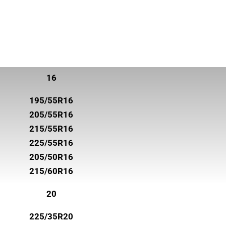
16
195/55R16
205/55R16
215/55R16
225/55R16
205/50R16
215/60R16
20
225/35R20