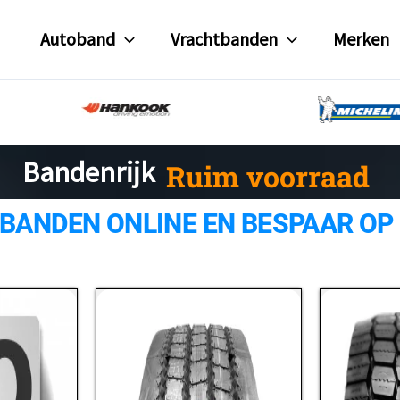
Autoband
Vrachtbanden
Merken
Ruim voorraad
Bandenrijk
 BANDEN ONLINE EN BESPAAR OP