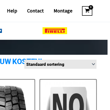
Help
Contact
Montage
 UW KOSTEN!