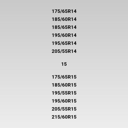
175/65R14
185/60R14
185/65R14
195/60R14
195/65R14
205/55R14
15
175/65R15
185/60R15
195/55R15
195/60R15
205/55R15
215/60R15