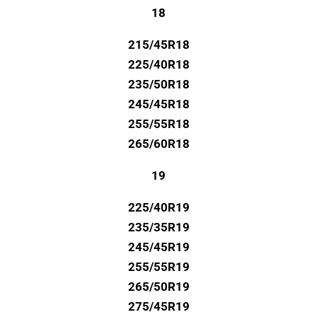
18
215/45R18
225/40R18
235/50R18
245/45R18
255/55R18
265/60R18
19
225/40R19
235/35R19
245/45R19
255/55R19
265/50R19
275/45R19