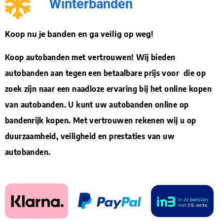
Winterbanden
Koop nu je banden en ga veilig op weg!
Koop autobanden met vertrouwen! Wij bieden
autobanden aan tegen een betaalbare prijs voor die op
zoek zijn naar een naadloze ervaring bij het online kopen
van autobanden. U kunt uw autobanden online op
bandenrijk kopen. Met vertrouwen rekenen wij u op
duurzaamheid, veiligheid en prestaties van uw
autobanden.