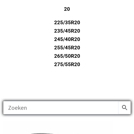
20
225/35R20
235/45R20
245/40R20
255/45R20
265/50R20
275/55R20