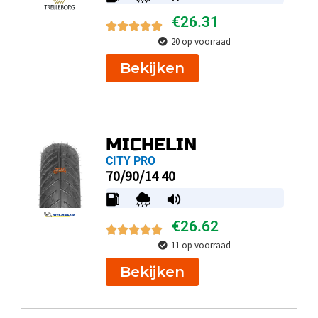
€
26.31
20 op voorraad
Bekijken
MICHELIN
CITY PRO
70/90/14 40
€
26.62
11 op voorraad
Bekijken