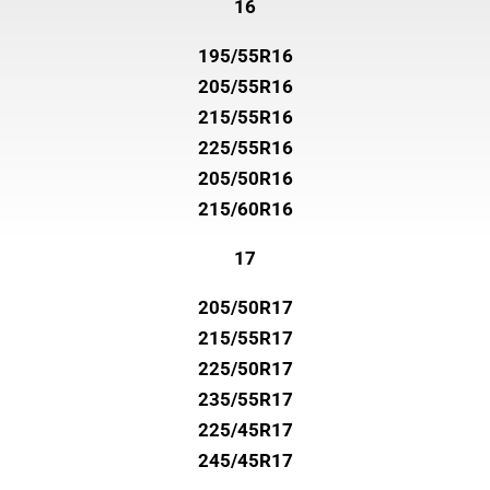
16
195/55R16
205/55R16
215/55R16
225/55R16
205/50R16
215/60R16
17
205/50R17
215/55R17
225/50R17
235/55R17
225/45R17
245/45R17