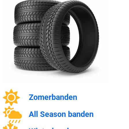
Zomerbanden
All Season banden